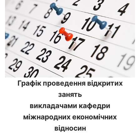
Графік проведення відкритих
занять
викладачами кафедри
міжнародних економічних
відносин