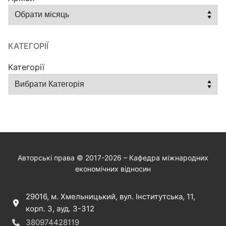
КАТЕГОРІЇ
Категорії
Авторські права © 2017-2026 – Кафедра міжнародних
економічних відносин
29016, м. Хмельницький, вул. Інститутська, 11,
корп. 3, ауд. 3-312
380974428119