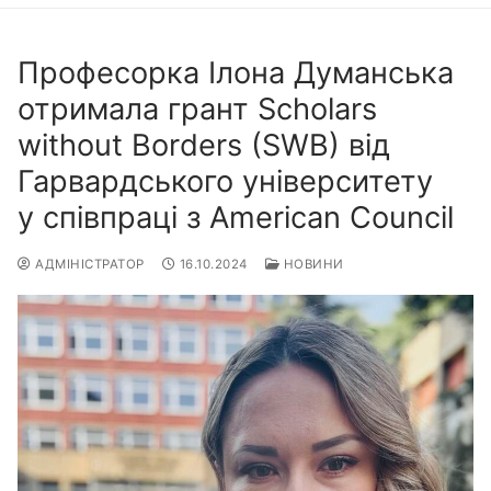
Професорка Ілона Думанська
отримала грант Scholars
without Borders (SWB) від
Гарвардського університету
у співпраці з American Council
АДМІНІСТРАТОР
16.10.2024
НОВИНИ